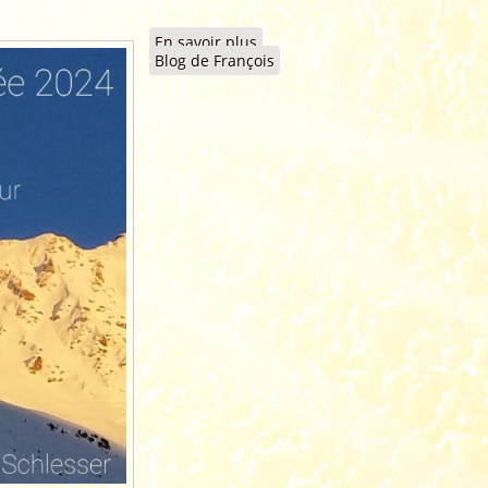
En savoir plus
à propos de 2024 - Meilleurs
Blog de François
Voeux