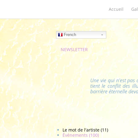
Accueil
Gal
French
NEWSLETTER
Une vie qui n'est pas a
tient le conflit des 
barrière éternelle deva
Le mot de l'artiste (11)
Évènements (100)