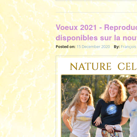
Voeux 2021 - Reproduct
disponibles sur la nou
Posted on:
15 December 2020
By:
François