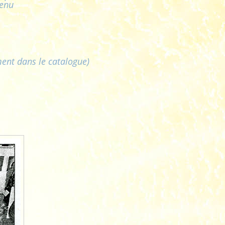
Menu
ent dans le catalogue)