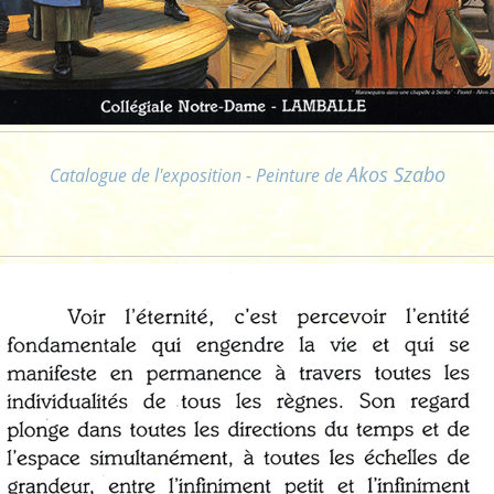
Akos Szabo
Catalogue de l'exposition - Peinture de