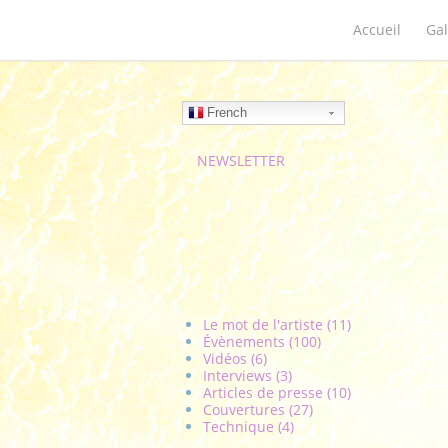
Accueil
Gal
French
NEWSLETTER
Le mot de l'artiste (11)
Évènements (100)
Vidéos (6)
Interviews (3)
Articles de presse (10)
Couvertures (27)
Technique (4)