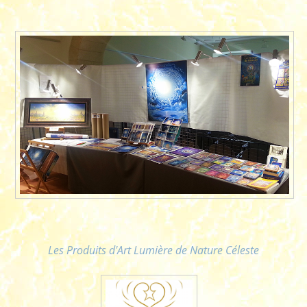
Les Produits d'Art Lumière de Nature Céleste