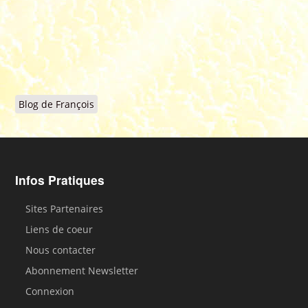
Blog de François
Infos Pratiques
Sites Partenaires
Liens de coeur
Nous contacter
Abonnement Newsletter
Connexion