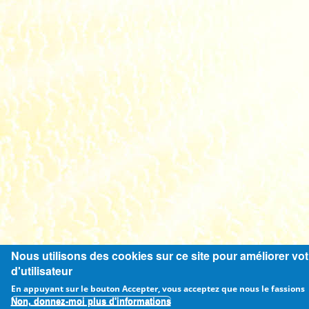
Nous utilisons des cookies sur ce site pour améliorer vo
d'utilisateur
En appuyant sur le bouton Accepter, vous acceptez que nous le fassions
Non, donnez-moi plus d'informations