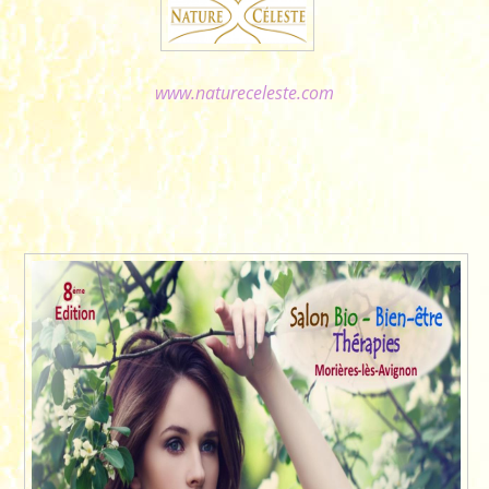
www.natureceleste.com