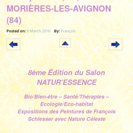
MORIÈRES-LES-AVIGNON
(84)
Posted on:
9 March 2018
By:
François
8ème Édition du Salon
NATUR'ESSENCE
Bio/Bien-être – Santé/Thérapies –
Ecologie/
Eco-habitat
Expositions des Peintures de François
Schlesser avec Nature Céleste