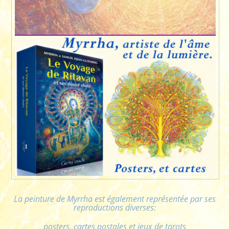
La peinture de Myrrha est également représentée par ses
reproductions diverses:
posters, cartes postales et jeux de tarots