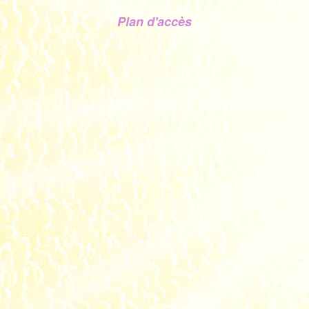
Plan d'accès