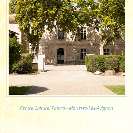
Centre Culturel Folard - Morières-Lès-Avignon