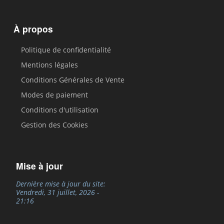
À propos
Politique de confidentialité
Mentions légales
Conditions Générales de Vente
Modes de paiement
Conditions d'utilisation
Gestion des Cookies
Mise à jour
Dernière mise à jour du site:
Vendredi, 31 juillet, 2026 -
21:16