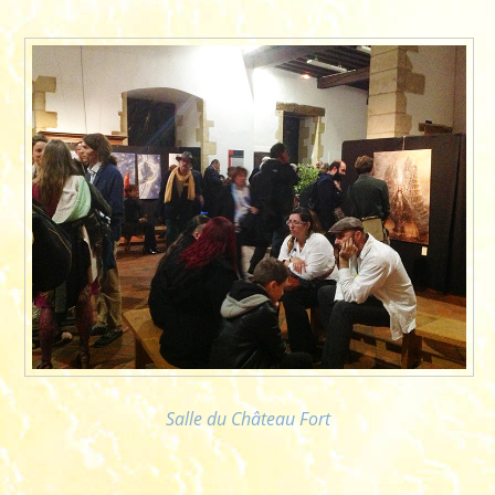
Salle du Château Fort