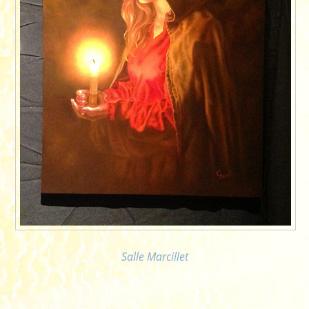
Salle Marcillet