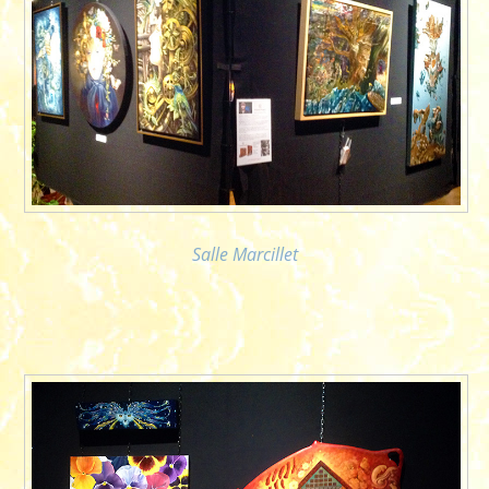
Salle Marcillet