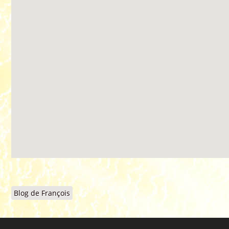
Blog de François