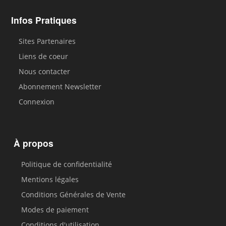
Infos Pratiques
Sites Partenaires
Liens de coeur
Nous contacter
Abonnement Newsletter
Connexion
À propos
Politique de confidentialité
Mentions légales
Conditions Générales de Vente
Modes de paiement
Conditions d'utilisation