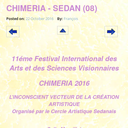
CHIMERIA - SEDAN (08)
Posted on:
22 October 2016
By:
François
11éme Festival International des
Arts et des Sciences Visionnaires
CHIMERIA 2016
L’INCONSCIENT VECTEUR DE LA CRÉATION
ARTISTIQUE
Organisé par le Cercle Artistique Sedanais