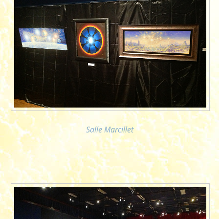
Salle Marcillet