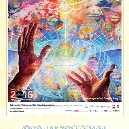
Affiche du 11 ème Festival CHIMERIA 2016