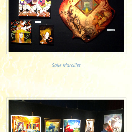
Salle Marcillet