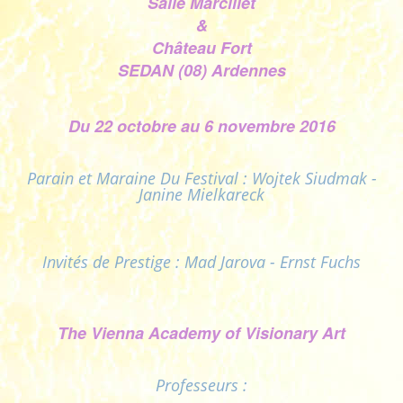
Salle Marcillet
&
Château Fort
SEDAN (08) Ardennes
Du 22 octobre au 6 novembre 2016
Parain et Maraine Du Festival : Wojtek Siudmak -
Janine Mielkareck
Invités de Prestige : Mad Jarova - Ernst Fuchs
The Vienna Academy of Visionary Art
Professeurs :