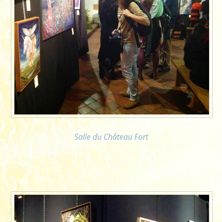
Salle du Château Fort