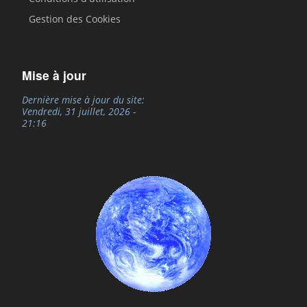
Gestion des Cookies
Mise à jour
Dernière mise à jour du site:
Vendredi, 31 juillet, 2026 -
21:16