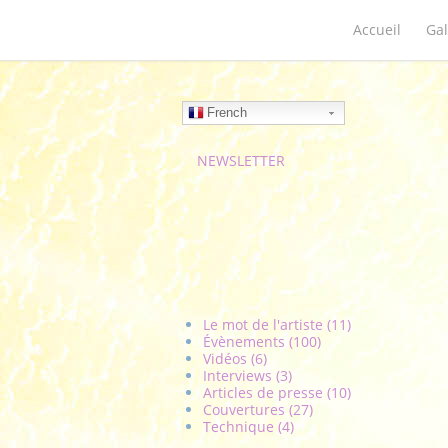
Accueil
Gal
French
NEWSLETTER
Le mot de l'artiste (11)
Évènements (100)
Vidéos (6)
Interviews (3)
Articles de presse (10)
Couvertures (27)
Technique (4)