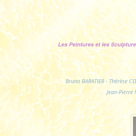
Les Peintures et les Sculpture
Bruno BARATIER - Thérèse C
Jean-Pierre