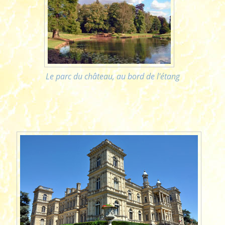
Le parc du château, au bord de l'étang