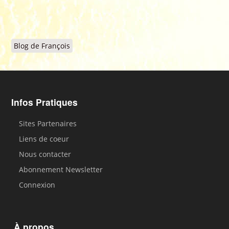
Blog de François
Infos Pratiques
Sites Partenaires
Liens de coeur
Nous contacter
Abonnement Newsletter
Connexion
À propos