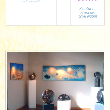
Peinture :
François
SCHLESSER