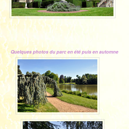
Quelques photos du parc en été puis en automne