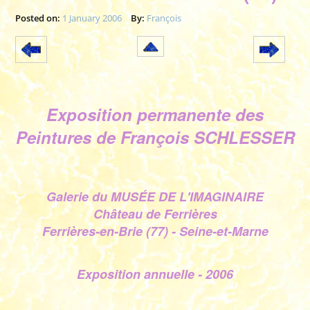
Posted on:
1 January 2006
By:
François
Exposition permanente des
Peintures de François SCHLESSER
Galerie du MUSÉE DE L'IMAGINAIRE
Château de Ferrières
Ferrières-en-Brie (77) - Seine-et-Marne
Exposition annuelle - 2006