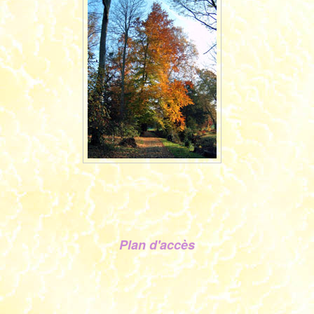
Plan d'accès