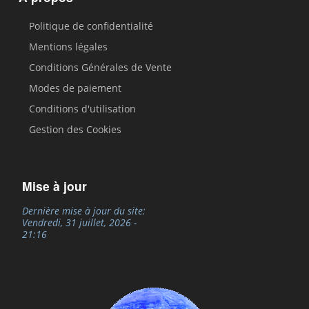
Politique de confidentialité
Mentions légales
Conditions Générales de Vente
Modes de paiement
Conditions d'utilisation
Gestion des Cookies
Mise à jour
Dernière mise à jour du site:
Vendredi, 31 juillet, 2026 -
21:16