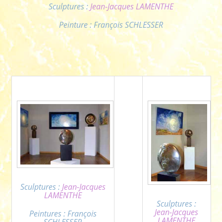
Sculptures :
Jean-Jacques LAMENTHE
Peinture : François SCHLESSER
Sculptures :
Jean-Jacques
LAMENTHE
Sculptures :
Jean-Jacques
Peintures : François
LAMENTHE
SCHLESSER