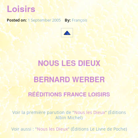
Loisirs
Posted on:
1 September 2005
By:
François
NOUS LES DIEUX
BERNARD WERBER
RÉÉDITIONS FRANCE LOISIRS
Voir la première parution de "
Nous les Dieux
" (Éditions
Albin Michel)
Voir aussi : "
Nous les Dieux
" (Éditions Le Livre de Poche)