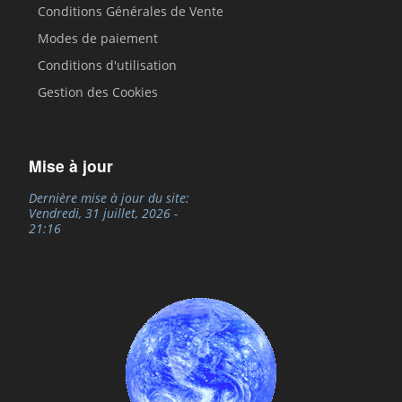
Conditions Générales de Vente
Modes de paiement
Conditions d'utilisation
Gestion des Cookies
Mise à jour
Dernière mise à jour du site:
Vendredi, 31 juillet, 2026 -
21:16