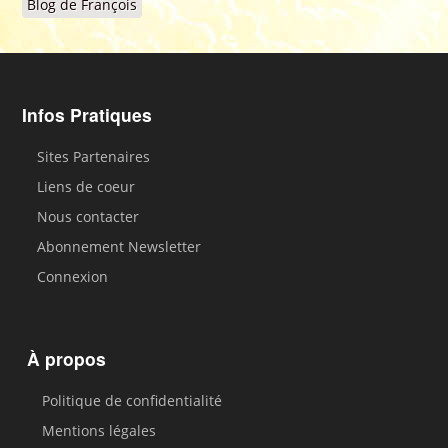
Blog de François
Infos Pratiques
Sites Partenaires
Liens de coeur
Nous contacter
Abonnement Newsletter
Connexion
À propos
Politique de confidentialité
Mentions légales