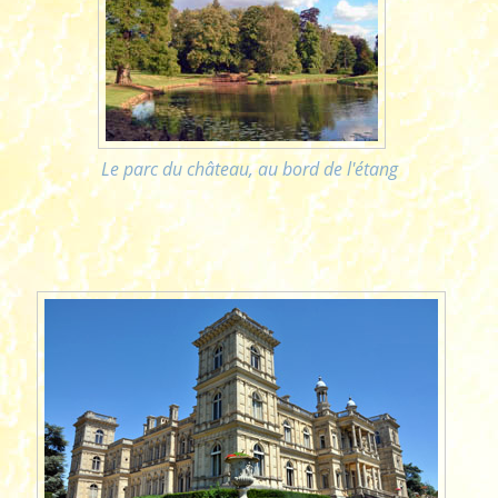
Le parc du château, au bord de l'étang