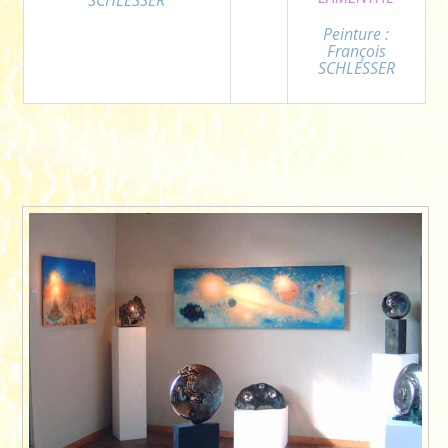
Peinture :
François
SCHLESSER