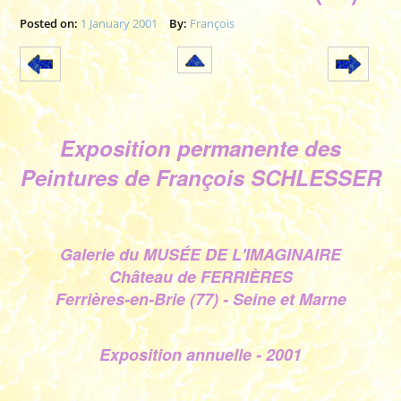
Posted on:
1 January 2001
By:
François
Exposition permanente des
Peintures de François SCHLESSER
Galerie du MUSÉE DE L'IMAGINAIRE
Château de FERRIÈRES
Ferrières-en-Brie (77) - Seine et Marne
Exposition annuelle - 2001