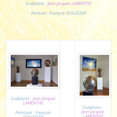
Sculptures :
Jean-Jacques LAMENTHE
Peinture : François SCHLESSER
Sculptures :
Jean-Jacques
LAMENTHE
Sculptures :
Jean-Jacques
Peintures : François
LAMENTHE
SCHLESSER