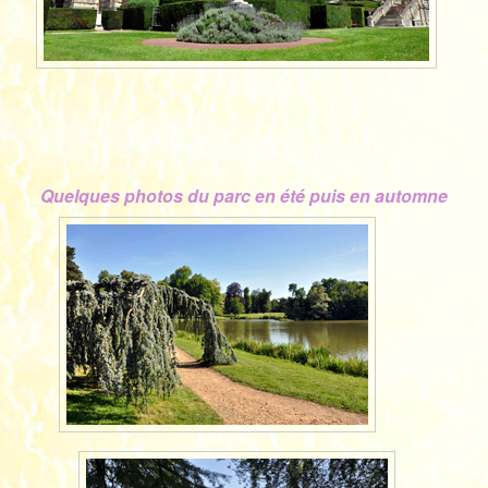
Quelques photos du parc en été puis en automne