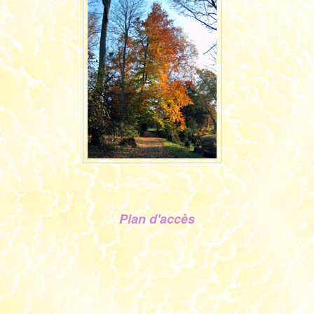
Plan d'accès