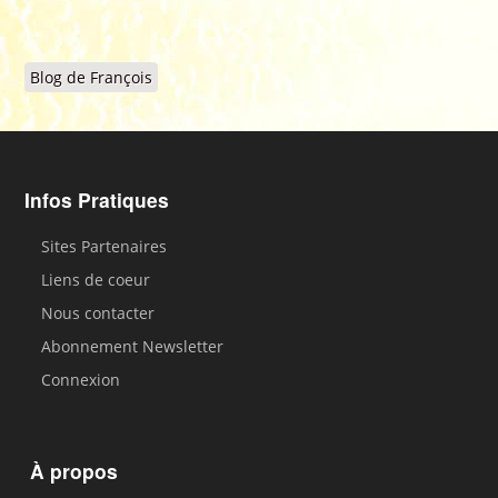
Blog de François
Infos Pratiques
Sites Partenaires
Liens de coeur
Nous contacter
Abonnement Newsletter
Connexion
À propos