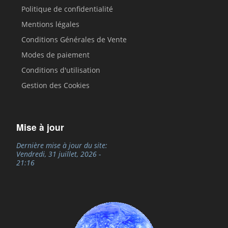
Politique de confidentialité
Mentions légales
Conditions Générales de Vente
Modes de paiement
Conditions d'utilisation
Gestion des Cookies
Mise à jour
Dernière mise à jour du site:
Vendredi, 31 juillet, 2026 -
21:16