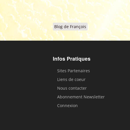
Blog de François
Infos Pratiques
Sites Partenaires
Liens de coeur
Nous contacter
Abonnement Newsletter
Connexion