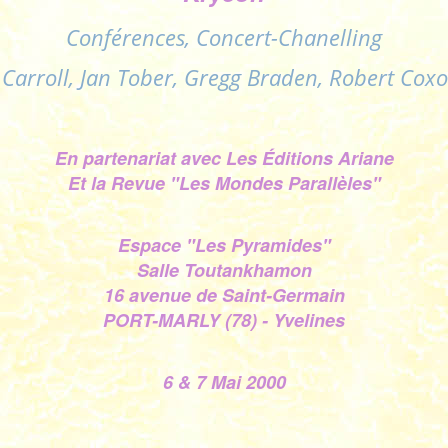
Conférences, Concert-Chanelling
 Carroll, Jan Tober, Gregg Braden, Robert Coxon
En partenariat avec Les Éditions Ariane
Et la Revue "Les Mondes Parallèles"
Espace "Les Pyramides"
Salle Toutankhamon
16 avenue de Saint-Germain
PORT-MARLY (78) - Yvelines
6 & 7 Mai 2000