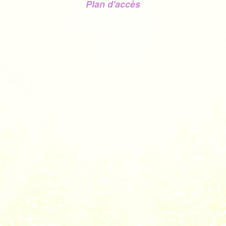
Plan d'accès