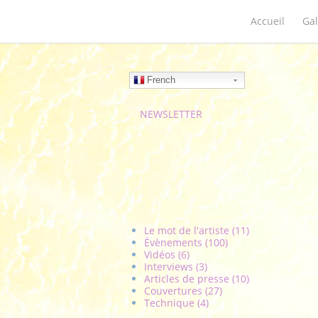
Accueil
Gal
French
NEWSLETTER
Le mot de l'artiste (11)
Évènements (100)
Vidéos (6)
Interviews (3)
Articles de presse (10)
Couvertures (27)
Technique (4)