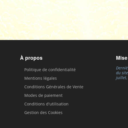
À propos
Mise
Derniè
Politique de confidentialité
du sit
juillet
Mentions légales
Conditions Générales de Vente
Modes de paiement
Conditions d'utilisation
Gestion des Cookies