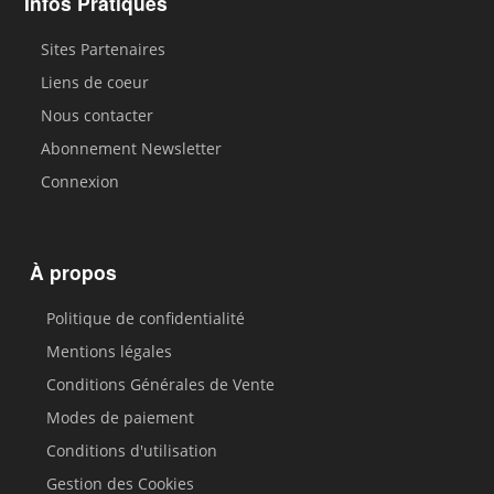
Infos Pratiques
Sites Partenaires
Liens de coeur
Nous contacter
Abonnement Newsletter
Connexion
À propos
Politique de confidentialité
Mentions légales
Conditions Générales de Vente
Modes de paiement
Conditions d'utilisation
Gestion des Cookies