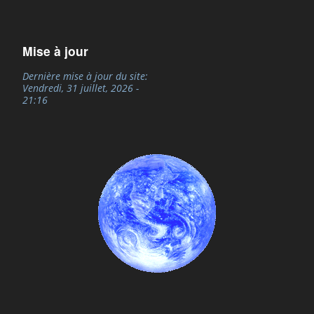
Mise à jour
Dernière mise à jour du site:
Vendredi, 31 juillet, 2026 -
21:16