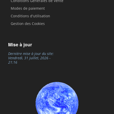
Conditions Générales de Vente
Modes de paiement
Conditions d'utilisation
Gestion des Cookies
Mise à jour
Dernière mise à jour du site:
Vendredi, 31 juillet, 2026 -
21:16