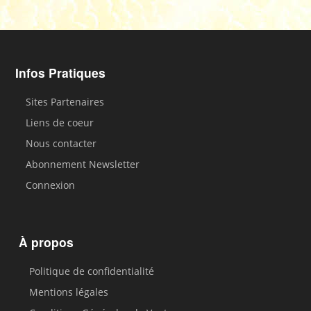
Infos Pratiques
Sites Partenaires
Liens de coeur
Nous contacter
Abonnement Newsletter
Connexion
À propos
Politique de confidentialité
Mentions légales