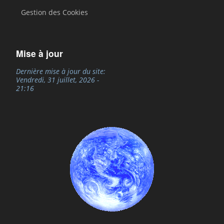
Gestion des Cookies
Mise à jour
Dernière mise à jour du site:
Vendredi, 31 juillet, 2026 -
21:16