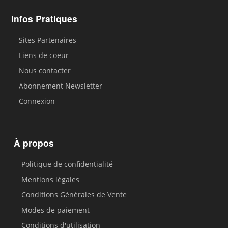
Infos Pratiques
Sites Partenaires
Liens de coeur
Nous contacter
Abonnement Newsletter
Connexion
À propos
Politique de confidentialité
Mentions légales
Conditions Générales de Vente
Modes de paiement
Conditions d'utilisation