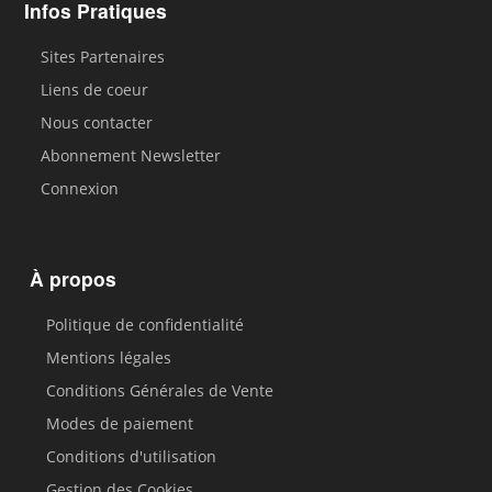
Infos Pratiques
Sites Partenaires
Liens de coeur
Nous contacter
Abonnement Newsletter
Connexion
À propos
Politique de confidentialité
Mentions légales
Conditions Générales de Vente
Modes de paiement
Conditions d'utilisation
Gestion des Cookies