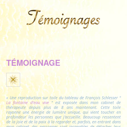
TÉMOIGNAGE
« Une reproduction sur toile du tableau de François Schlesser "
La fontaine d'eau vive
" est exposée dans mon cabinet de
thérapeute depuis plus de 8 ans maintenant. Cette toile
rayonne une énergie de lumière unique, qui vient toucher en
profondeur les personnes que j’accueille. Beaucoup ressentent
de la joie et de la paix à la regarder et, parfois, en entrant dans
mon cabinet, des personnes sont incapables de détacher leur