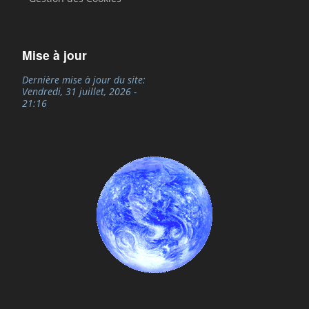
Mise à jour
Dernière mise à jour du site:
Vendredi, 31 juillet, 2026 -
21:16