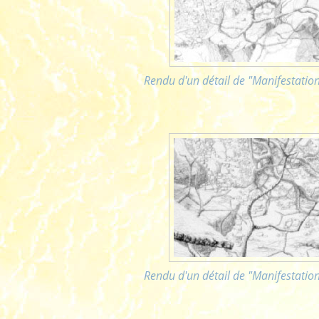
Rendu d'un détail de "Manifestation
Rendu d'un détail de "Manifestation