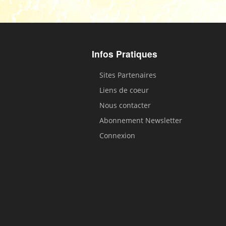
Infos Pratiques
Sites Partenaires
Liens de coeur
Nous contacter
Abonnement Newsletter
Connexion