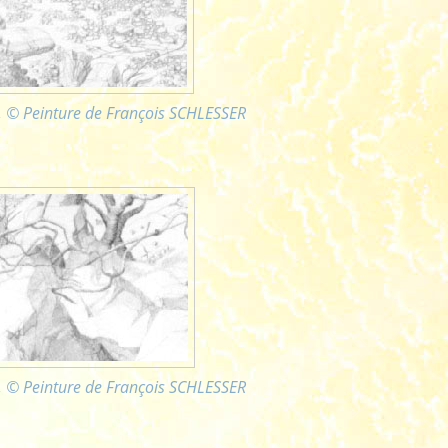
n, © Peinture de François SCHLESSER
n, © Peinture de François SCHLESSER