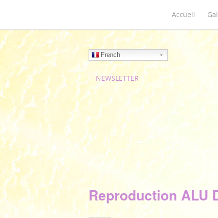
Accueil
Gal
French
NEWSLETTER
Reproduction ALU D