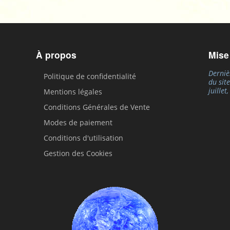
À propos
Mise
Derniè
Politique de confidentialité
du sit
juillet
Mentions légales
Conditions Générales de Vente
Modes de paiement
Conditions d'utilisation
Gestion des Cookies