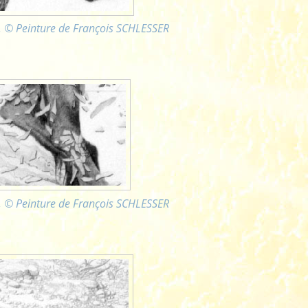
n, © Peinture de François SCHLESSER
n, © Peinture de François SCHLESSER