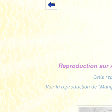
Reproduction sur 
Cette re
Voir la reproduction de "Mani