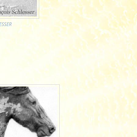
LESSER