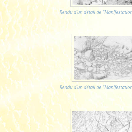
Rendu d'un détail de "Manifestation
Rendu d'un détail de "Manifestation