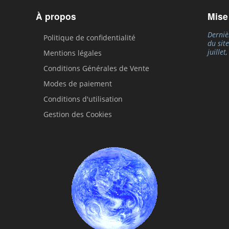
À propos
Mise
Derniè
Politique de confidentialité
du sit
juillet
Mentions légales
Conditions Générales de Vente
Modes de paiement
Conditions d'utilisation
Gestion des Cookies