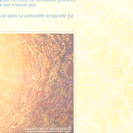
le bas n'existe pas.
ié dans sa verticalité lorsqu'elle fut