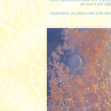
est tout à fait dif
Cependant, j'ai peins cette toile dan