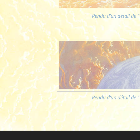
Rendu d'un détail de "
Rendu d'un détail de "