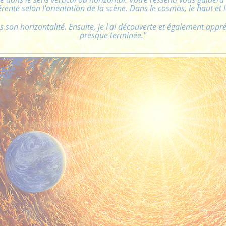
férente selon l'orientation de la scène. Dans le cosmos, le haut et 
s son horizontalité. Ensuite, je l'ai découverte et également appréc
presque terminée."