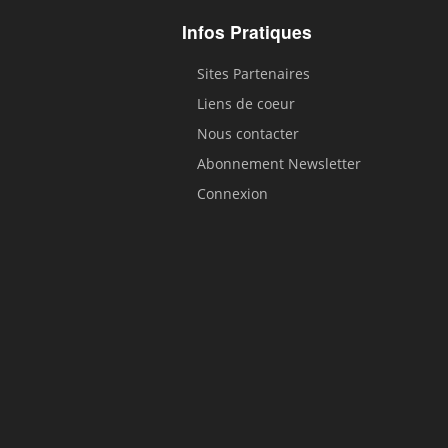
Infos Pratiques
Sites Partenaires
Liens de coeur
Nous contacter
Abonnement Newsletter
Connexion