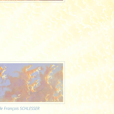
 de François SCHLESSER