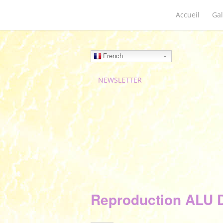
Accueil
Gal
French
NEWSLETTER
Reproduction ALU D