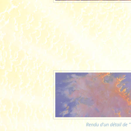
Rendu d'un détail de "