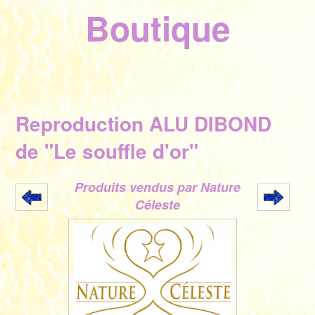
Boutique
Reproduction ALU DIBOND
de "Le souffle d'or"
Produits vendus par ​Nature
Céleste