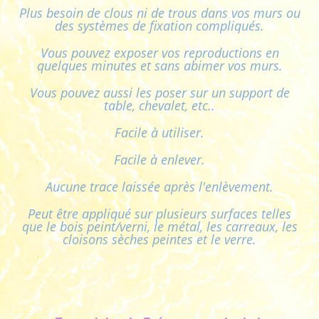
Plus besoin de clous ni de trous dans vos murs ou
des systèmes de fixation compliqués.
Vous pouvez exposer vos reproductions en
quelques minutes et sans abimer vos murs.
Vous pouvez aussi les poser sur un support de
table, chevalet, etc..
Facile à utiliser.
Facile à enlever.
Aucune trace laissée après l'enlèvement.
Peut être appliqué sur plusieurs surfaces telles
que le bois peint/verni, le métal, les carreaux, les
cloisons sèches peintes et le verre.