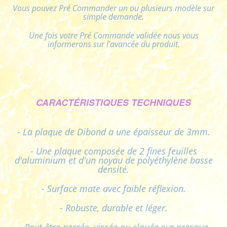
Vous pouvez Pré Commander un ou plusieurs modèle sur
simple demande.
Une fois votre Pré Commande validée nous vous
informerons sur l'avancée du produit.
CARACTÉRISTIQUES TECHNIQUES
- La plaque de Dibond a une épaisseur de 3mm.
- Une plaque composée de 2 fines feuilles
d'aluminium et d'un noyau de polyéthylène basse
densité.
- Surface mate avec faible réflexion.
- Robuste, durable et léger.