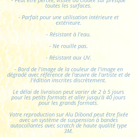
- Peut être percée, vissée ou clouée sur presque
toutes les surfaces.
- Parfait pour une utilisation intérieure et
extérieure.
- Résistant à l'eau.
- Ne rouille pas.
- Résistant aux UV.
- Bord de l'image de la couleur de l'image en
dégradé avec référence de l’œuvre de l'artiste et de
l'édition inscrites discrètement.
Le délai de livraison peut varier de 2 à 5 jours
pour les petits formats et aller jusqu'à 40 jours
pour les grands formats.
Votre reproduction sur Alu Dibond peut être fixée
avec un système de suspension à bandes
autocollantes avec scratch de haute qualité type
3M.