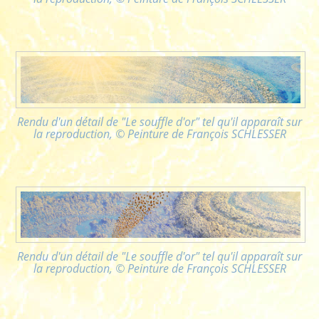
Rendu d'un détail de "Le souffle d'or" tel qu'il apparaît sur
la reproduction, © Peinture de François SCHLESSER
Rendu d'un détail de "Le souffle d'or" tel qu'il apparaît sur
la reproduction, © Peinture de François SCHLESSER