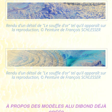
Rendu d'un détail de "Le souffle d'or" tel qu'il apparaît sur
la reproduction, © Peinture de François SCHLESSER
Rendu d'un détail de "Le souffle d'or" tel qu'il apparaît sur
la reproduction, © Peinture de François SCHLESSER
À PROPOS DES MODÈLES ALU DIBOND DÉJÀ