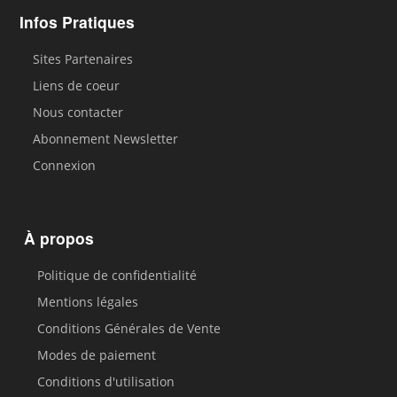
Infos Pratiques
Sites Partenaires
Liens de coeur
Nous contacter
Abonnement Newsletter
Connexion
À propos
Politique de confidentialité
Mentions légales
Conditions Générales de Vente
Modes de paiement
Conditions d'utilisation