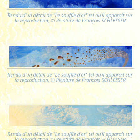
Rendu d'un détail de "Le souffle d'or" tel qu'il apparaît sur
la reproduction, © Peinture de François SCHLESSER
Rendu d'un détail de "Le souffle d'or" tel qu'il apparaît sur
la reproduction, © Peinture de François SCHLESSER
Rendu d'un détail de "Le souffle d'or" tel qu'il apparaît sur
la reproduction, © Peinture de François SCHLESSER