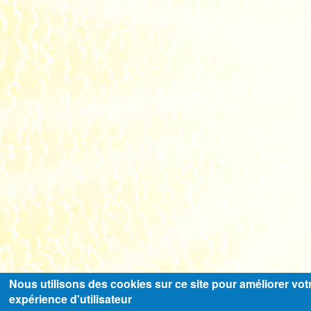
Nous utilisons des cookies sur ce site pour améliorer vot
expérience d'utilisateur