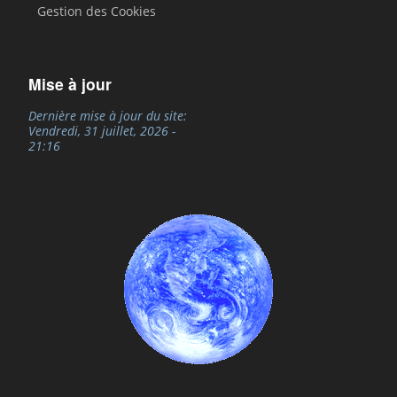
Gestion des Cookies
Mise à jour
Dernière mise à jour du site:
Vendredi, 31 juillet, 2026 -
21:16