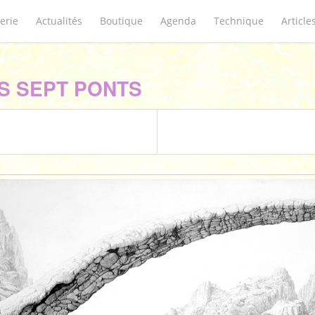
erie
Actualités
Boutique
Agenda
Technique
Article
S SEPT PONTS