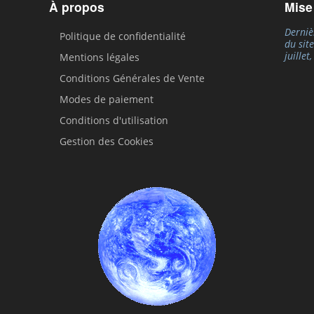
À propos
Mise
Derniè
Politique de confidentialité
du sit
juillet
Mentions légales
Conditions Générales de Vente
Modes de paiement
Conditions d'utilisation
Gestion des Cookies