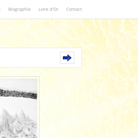
s
Biographie
Livre d'Or
Contact