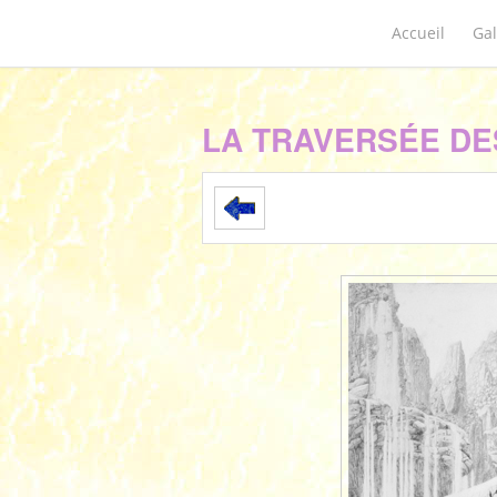
Accueil
Gal
LA TRAVERSÉE DE