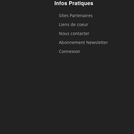
Infos Pratiques
Sites Partenaires
Liens de coeur
Nous contacter
Abonnement Newsletter
Connexion