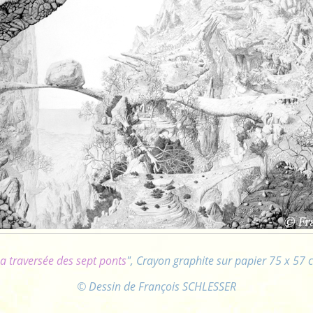
a traversée des sept ponts
", Crayon graphite sur papier 75 x 57 
© Dessin de François SCHLESSER