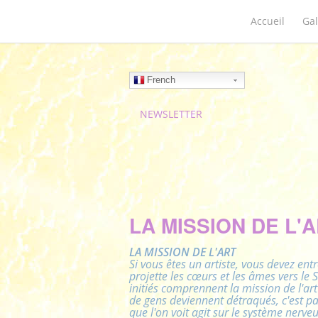
Accueil
Gal
French
NEWSLETTER
LA MISSION DE L'
LA MISSION DE L'ART
Si vous êtes un artiste, vous devez ent
projette les cœurs et les âmes vers le 
initiés comprennent la mission de l'art
de gens deviennent détraqués, c'est pa
que l'on voit agit sur le système nerv