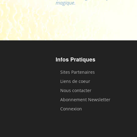
magique.
Infos Pratiques
Sites Partenaires
Liens de coeur
Nous contacter
Abonnement Newsletter
Connexion