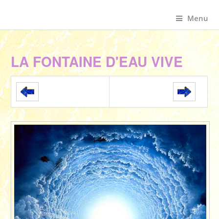
Menu
LA FONTAINE D'EAU VIVE