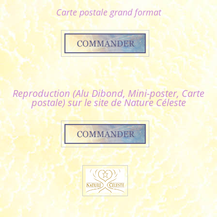
Carte postale grand format
Reproduction (Alu Dibond, Mini-poster, Carte
postale) sur le site de Nature Céleste