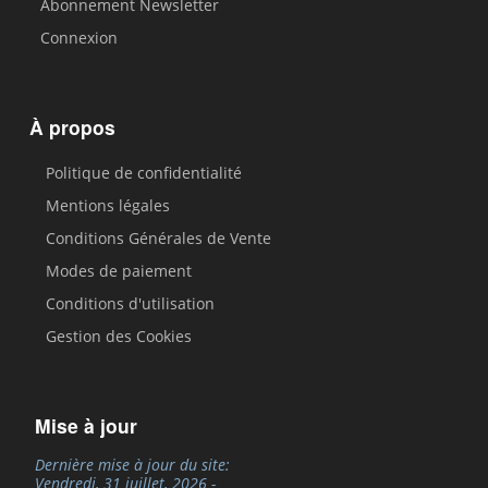
Abonnement Newsletter
Connexion
À propos
Politique de confidentialité
Mentions légales
Conditions Générales de Vente
Modes de paiement
Conditions d'utilisation
Gestion des Cookies
Mise à jour
Dernière mise à jour du site:
Vendredi, 31 juillet, 2026 -